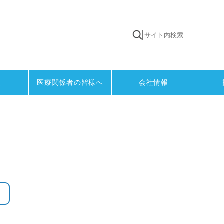
報
医療関係者の皆様へ
会社情報