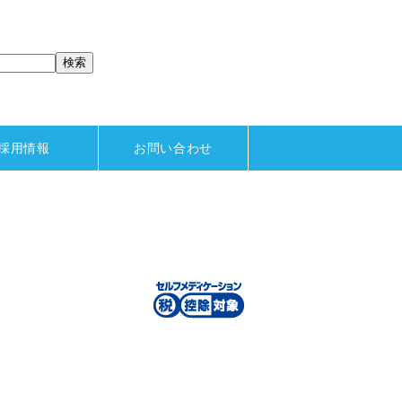
採用情報
お問い合わせ