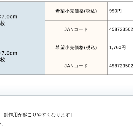
希望小売価格(税込)
990円
×7.0cm
0枚
JANコード
49872350
希望小売価格(税込)
1,760円
×7.0cm
0枚
JANコード
49872350
、副作用が起こりやすくなります〕
い。