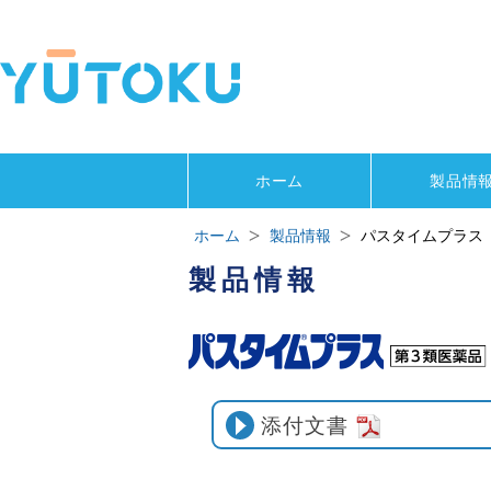
ホーム
製品情
ホーム
製品情報
パスタイムプラス
製品情報
添付文書