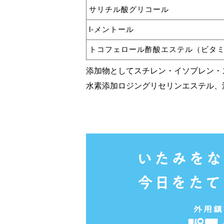
サリチル酸グリコール
l-メントール
トコフェロール酢酸エステル（ビタミ
添加物としてスチレン・イソプレン・
水素添加ロジングリセリンエステル、