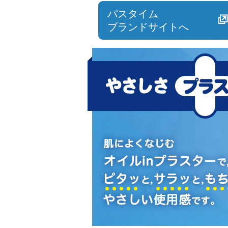
パスタイム
ブランドサイトへ