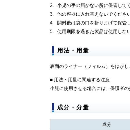
小児の手の届かない所に保管して
他の容器に入れ替えないでくださ
開封後は袋の口を折りまげて保管
使用期限を過ぎた製品は使用しな
用法・用量
表面のライナー（フィルム）をはがし
■ 用法・用量に関連する注意
小児に使用させる場合には、保護者の
成分・分量
成分