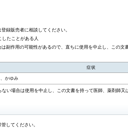
は登録販売者に相談してください。
こしたことがある人
合は副作用の可能性があるので、直ちに使用を中止し、この文
症状
赤、かゆみ
ならない場合は使用を中止し、この文書を持って医師、薬剤師又
保管してください。