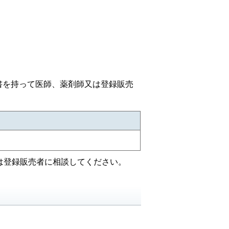
書を持って医師、薬剤師又は登録販売
は登録販売者に相談してください。