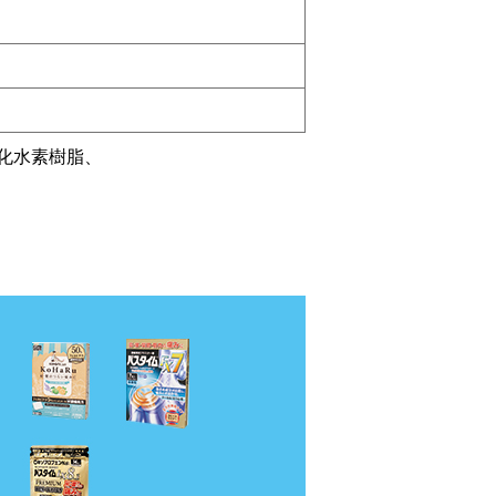
化水素樹脂、